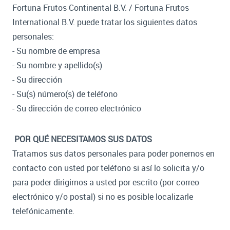
Fortuna Frutos Continental B.V. / Fortuna Frutos
International B.V. puede tratar los siguientes datos
personales:
- Su nombre de empresa
- Su nombre y apellido(s)
- Su dirección
- Su(s) número(s) de teléfono
- Su dirección de correo electrónico
POR QUÉ NECESITAMOS SUS DATOS
Tratamos sus datos personales para poder ponernos en
contacto con usted por teléfono si así lo solicita y/o
para poder dirigirnos a usted por escrito (por correo
electrónico y/o postal) si no es posible localizarle
telefónicamente.