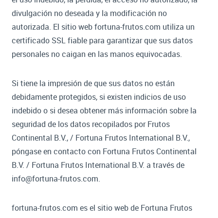
divulgación no deseada y la modificación no
autorizada. El sitio web fortuna-frutos.com utiliza un
certificado SSL fiable para garantizar que sus datos
personales no caigan en las manos equivocadas.
Si tiene la impresión de que sus datos no están
debidamente protegidos, si existen indicios de uso
indebido o si desea obtener más información sobre la
seguridad de los datos recopilados por Frutos
Continental B.V., / Fortuna Frutos International B.V.,
póngase en contacto con Fortuna Frutos Continental
B.V. / Fortuna Frutos International B.V. a través de
info@fortuna-frutos.com.
fortuna-frutos.com es el sitio web de Fortuna Frutos