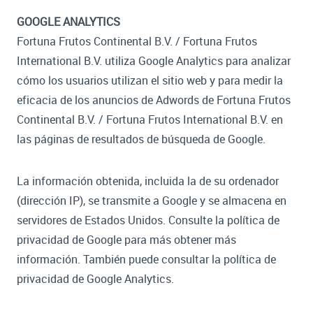
GOOGLE ANALYTICS
Fortuna Frutos Continental B.V. / Fortuna Frutos
International B.V. utiliza Google Analytics para analizar
cómo los usuarios utilizan el sitio web y para medir la
eficacia de los anuncios de Adwords de Fortuna Frutos
Continental B.V. / Fortuna Frutos International B.V. en
las páginas de resultados de búsqueda de Google.
La información obtenida, incluida la de su ordenador
(dirección IP), se transmite a Google y se almacena en
servidores de Estados Unidos. Consulte la política de
privacidad de Google para más obtener más
información. También puede consultar la política de
privacidad de Google Analytics.