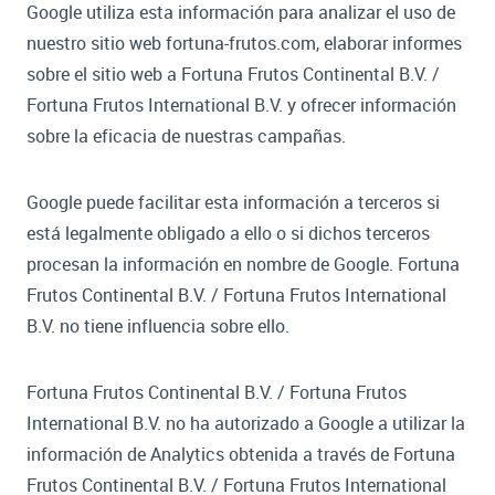
Google utiliza esta información para analizar el uso de
nuestro sitio web fortuna-frutos.com, elaborar informes
sobre el sitio web a Fortuna Frutos Continental B.V. /
Fortuna Frutos International B.V. y ofrecer información
sobre la eficacia de nuestras campañas.
Google puede facilitar esta información a terceros si
está legalmente obligado a ello o si dichos terceros
procesan la información en nombre de Google. Fortuna
Frutos Continental B.V. / Fortuna Frutos International
B.V. no tiene influencia sobre ello.
Fortuna Frutos Continental B.V. / Fortuna Frutos
International B.V. no ha autorizado a Google a utilizar la
información de Analytics obtenida a través de Fortuna
Frutos Continental B.V. / Fortuna Frutos International