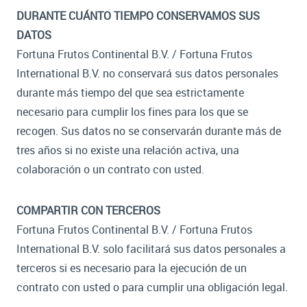
DURANTE CUÁNTO TIEMPO CONSERVAMOS SUS
DATOS
Fortuna Frutos Continental B.V. / Fortuna Frutos
International B.V. no conservará sus datos personales
durante más tiempo del que sea estrictamente
necesario para cumplir los fines para los que se
recogen. Sus datos no se conservarán durante más de
tres años si no existe una relación activa, una
colaboración o un contrato con usted.
COMPARTIR CON TERCEROS
Fortuna Frutos Continental B.V. / Fortuna Frutos
International B.V. solo facilitará sus datos personales a
terceros si es necesario para la ejecución de un
contrato con usted o para cumplir una obligación legal.