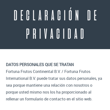
DECLARACIÓN DE
PRIVACIDAD
DATOS PERSONALES QUE SE TRATAN
Fortuna Frutos Continental B.V. / Fortuna Frutos
International B.V. puede tratar sus datos personales, ya
sea porque mantiene una relación con nosotros o
porque usted mismo nos los ha proporcionado al
rellenar un formulario de contacto en el sitio web.