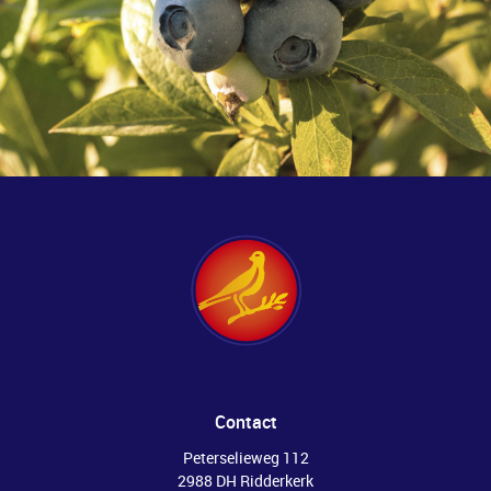
Contact
Peterselieweg 112
2988 DH Ridderkerk