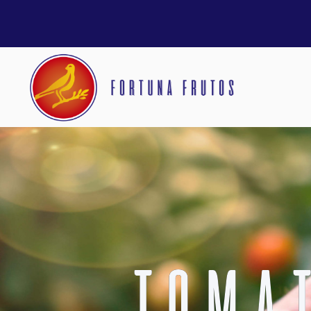
TOMAT