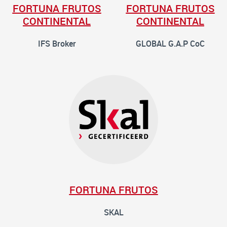
FORTUNA FRUTOS
FORTUNA FRUTOS
CONTINENTAL
CONTINENTAL
IFS Broker
GLOBAL G.A.P CoC
FORTUNA FRUTOS
SKAL