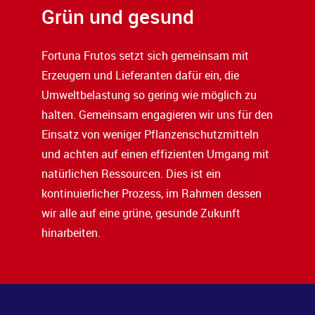
Grün und gesund
Fortuna Frutos setzt sich gemeinsam mit
Erzeugern und Lieferanten dafür ein, die
Umweltbelastung so gering wie möglich zu
halten. Gemeinsam engagieren wir uns für den
Einsatz von weniger Pflanzenschutzmitteln
und achten auf einen effizienten Umgang mit
natürlichen Ressourcen. Dies ist ein
kontinuierlicher Prozess, im Rahmen dessen
wir alle auf eine grüne, gesunde Zukunft
hinarbeiten.