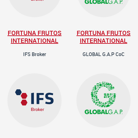
FORTUNA FRUTOS
FORTUNA FRUTOS
INTERNATIONAL
INTERNATIONAL
IFS Broker
GLOBAL G.A.P CoC