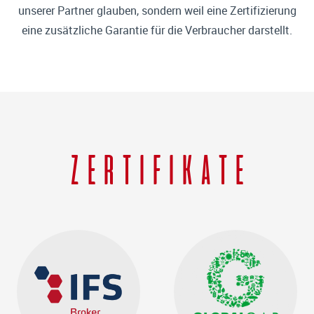
unserer Partner glauben, sondern weil eine Zertifizierung
eine zusätzliche Garantie für die Verbraucher darstellt.
ZERTIFIKATE