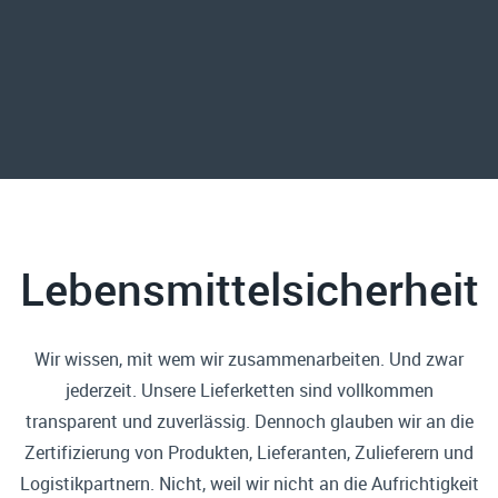
Lebensmittelsicherheit
Wir wissen, mit wem wir zusammenarbeiten. Und zwar
jederzeit. Unsere Lieferketten sind vollkommen
transparent und zuverlässig. Dennoch glauben wir an die
Zertifizierung von Produkten, Lieferanten, Zulieferern und
Logistikpartnern. Nicht, weil wir nicht an die Aufrichtigkeit