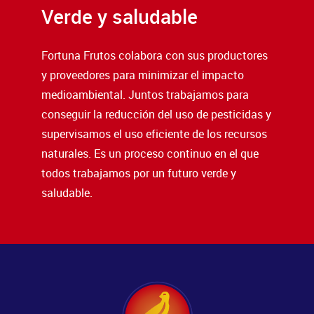
Verde y saludable
Fortuna Frutos colabora con sus productores
y proveedores para minimizar el impacto
medioambiental. Juntos trabajamos para
conseguir la reducción del uso de pesticidas y
supervisamos el uso eficiente de los recursos
naturales. Es un proceso continuo en el que
todos trabajamos por un futuro verde y
saludable.