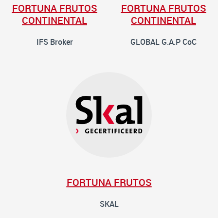
FORTUNA FRUTOS
FORTUNA FRUTOS
CONTINENTAL
CONTINENTAL
IFS Broker
GLOBAL G.A.P CoC
FORTUNA FRUTOS
SKAL