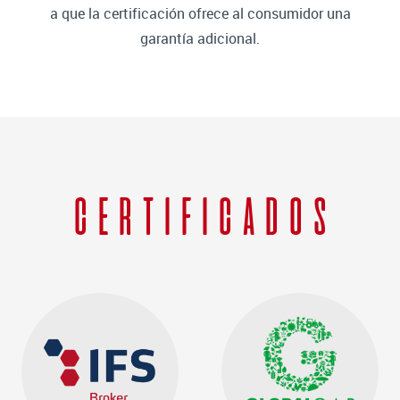
a que la certificación ofrece al consumidor una
garantía adicional.
CERTIFICADOS