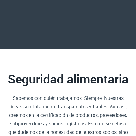
Seguridad alimentaria
Sabemos con quién trabajamos. Siempre. Nuestras
líneas son totalmente transparentes y fiables. Aun así,
creemos en la certificación de productos, proveedores,
subproveedores y socios logísticos. Esto no se debe a
que dudemos de la honestidad de nuestros socios, sino