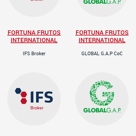
FORTUNA FRUTOS
FORTUNA FRUTOS
INTERNATIONAL
INTERNATIONAL
IFS Broker
GLOBAL G.A.P CoC