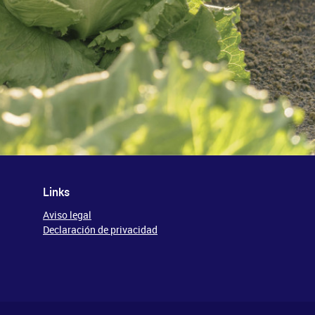
Links
Aviso legal
Declaración de privacidad