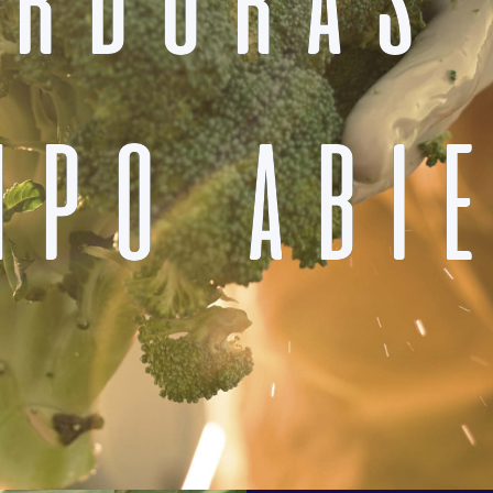
MPO ABIE